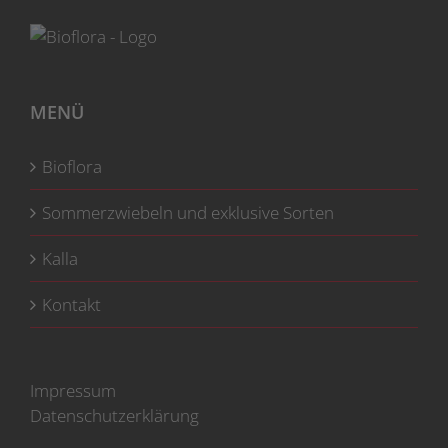
MENÜ
Bioflora
Sommerzwiebeln und exklusive Sorten
Kalla
Kontakt
Impressum
Datenschutzerklärung