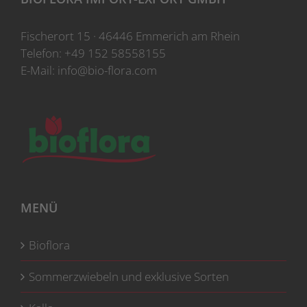
Fischerort 15 · 46446 Emmerich am Rhein
Telefon:
+49 152 58558155
E-Mail:
info@bio-flora.com
MENÜ
Bioflora
Sommerzwiebeln und exklusive Sorten