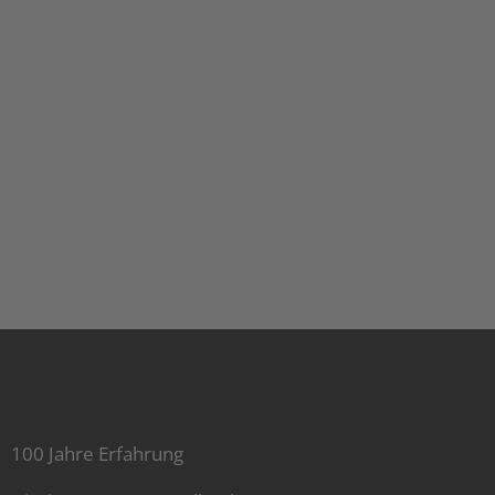
100 Jahre Erfahrung