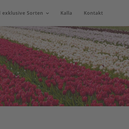
exklusive Sorten
Kalla
Kontakt