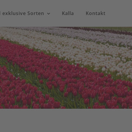
exklusive Sorten
Kalla
Kontakt