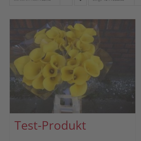
Test-Produkt