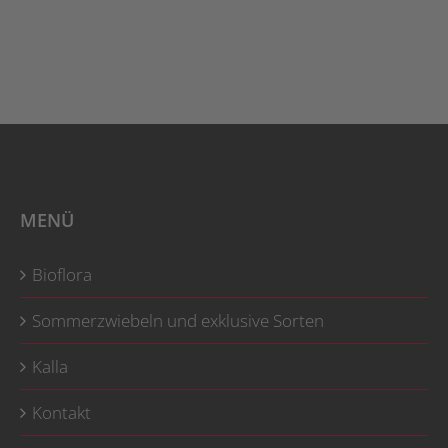
MENÜ
Bioflora
Sommerzwiebeln und exklusive Sorten
Kalla
Kontakt