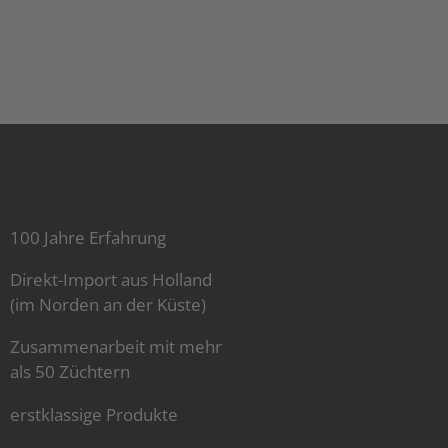
100 Jahre Erfahrung
Direkt-Import aus Holland
(im Norden an der Küste)
Zusammenarbeit mit mehr
als 50 Züchtern
erstklassige Produkte