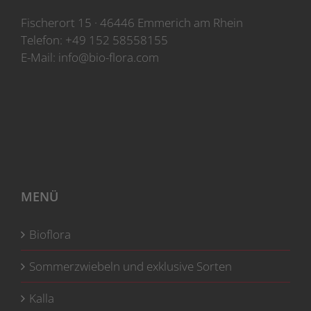
Fischerort 15 · 46446 Emmerich am Rhein
Telefon:
+49 152 58558155
E-Mail:
info@bio-flora.com
MENÜ
Bioflora
Sommerzwiebeln und exklusive Sorten
Kalla