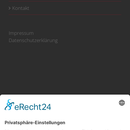
Kontakt
Impressum
Datenschutzerklärung
100 Jahre Erfahrung