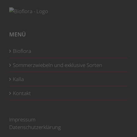
MENÜ
Bioflora
Sommerzwiebeln und exklusive Sorten
Kalla
Kontakt
Impressum
Datenschutzerklärung