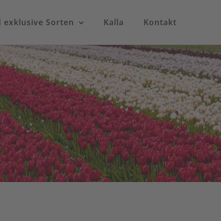
exklusive Sorten
Kalla
Kontakt